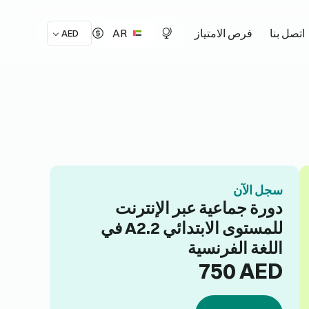
AR
اتصل بنا
فرص الامتياز
AED
سجل الآن
دورة جماعية عبر الإنترنت
للمستوى الابتدائي A2.2 في
اللغة الفرنسية
750
AED