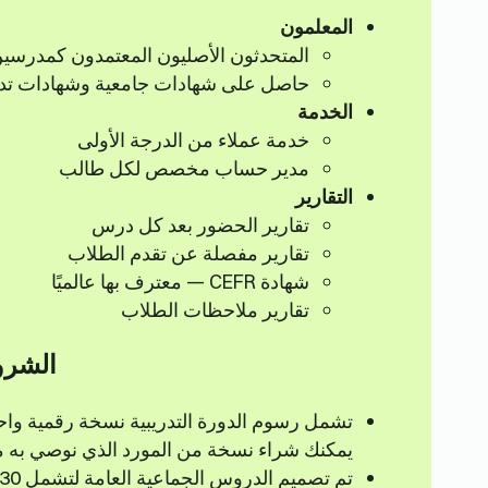
المعلمون
المتحدثون الأصليون المعتمدون كمدرسي
حاصل على شهادات جامعية وشهادات ت
الخدمة
خدمة عملاء من الدرجة الأولى
مدير حساب مخصص لكل طالب
التقارير
تقارير الحضور بعد كل درس
تقارير مفصلة عن تقدم الطلاب
شهادة CEFR — معترف بها عالميًا
تقارير ملاحظات الطلاب
الشرو
تشمل رسوم الدورة التدريبية نسخة رقمية واحد
يمكنك شراء نسخة من المورد الذي نوصي به مق