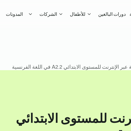
دورات البالغين
للأطفال
الشركات
المدونات
إنترنت للمستوى الابتدائي A2.2 في اللغة الفرنسية
رنت للمستوى الابتدائي