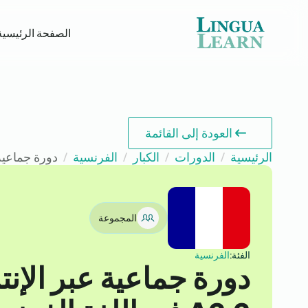
الصفحة الرئيسية
العودة إلى القائمة
الرئيسية
الدورات
الكبار
الفرنسية
دورة جماعية عبر ال
المجموعة
الفئة:
الفرنسية
دورة جماعية عبر الإنت