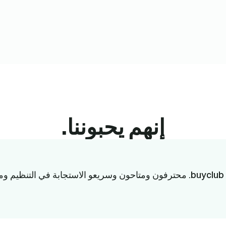
إنهم يحبوننا.
.