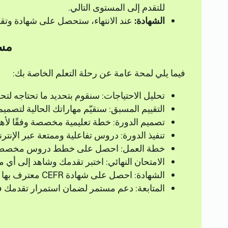
للتقدم إلى المستوى التالي.
الشهادة:
عند الانتهاء، ستحصل على شهادة وتقر
مسا
فيما يلي لمحة عامة عن رحلة التعلم الخاصة بك:
تحليل الاحتياجات: سنقوم بتحديد ما تحتاجه لتحق
التقييم المسبق: سنقيّم مهاراتك الحالية لتصميم
تصميم الدورة: خطة تعليمية مخصصة وفقًا لأه
تنفيذ الدورة: دروس تفاعلية وممتعة عبر الإن
خطة العمل: احصل على خطط دروس مخصصة
الامتحان النهائي: اختبر تقدمك وشاهد إلى أي
الشهادة: احصل على شهادة CEFR معترف بها عالميًا.
المتابعة: دعم مستمر لضمان استمرار تقدمك في