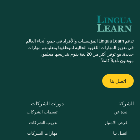
تدعم Lingua Learn المؤسسات والأفراد في جميع أنحاء العالم
في تعزيز المهارات اللغوية الحالية لموظفيها وتعليمهم مهارات
جديدة. مع توفر أكثر من 20 لغة يقوم بتدريسها معلمون
مؤهلون تأهيلاً كاملاً
اتصل بنا
الشركة
دورات الشركات
نبذة عن
تقييمات الشركات
فرص الامتياز
تدريب الشركات
اتصل بنا
مهارات الشركات