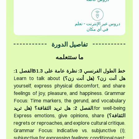
دروس عبر الإنترنت - تعلم
في أي مكان
تفاصيل الدورة
ما ستتعلمه
خط الطول الفرنسي 3: نظرة عامة على B1.3
الفصل 1:
هل أنت زن؟ (هل أنت زن؟)
Learn to talk about
yourself, express physical discomfort, and share
feelings of joy, pleasure, and happiness. Grammar
Focus: Time markers, the gerund, and vocabulary
for well-being.
الفصل 2: هل تريد الثقافة؟ (هل تريد
الثقافة؟)
Express emotions, give opinions, share
regrets or reproaches, and explore cultural critique.
Grammar Focus: Indicative vs. subjunctive (I);
subjunctive for expressing feelings; conditional past;