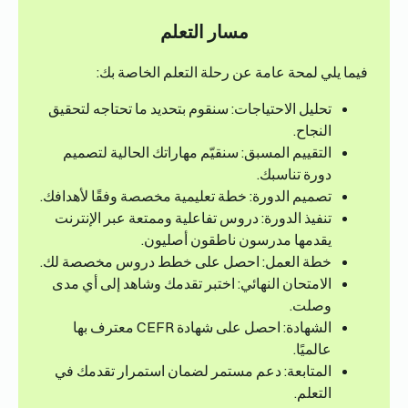
مسار التعلم
فيما يلي لمحة عامة عن رحلة التعلم الخاصة بك:
تحليل الاحتياجات: سنقوم بتحديد ما تحتاجه لتحقيق
النجاح.
التقييم المسبق: سنقيّم مهاراتك الحالية لتصميم
دورة تناسبك.
تصميم الدورة: خطة تعليمية مخصصة وفقًا لأهدافك.
تنفيذ الدورة: دروس تفاعلية وممتعة عبر الإنترنت
يقدمها مدرسون ناطقون أصليون.
خطة العمل: احصل على خطط دروس مخصصة لك.
الامتحان النهائي: اختبر تقدمك وشاهد إلى أي مدى
وصلت.
الشهادة: احصل على شهادة CEFR معترف بها
عالميًا.
المتابعة: دعم مستمر لضمان استمرار تقدمك في
التعلم.