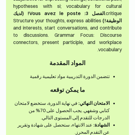
hypotheses with si; vocabulary for cultural
critique.
الفصل 3: Vous avez le poste! (لديك
الوظيفة!)
Structure your thoughts, express abilities
and interests, start conversations, and contribute
to discussions. Grammar Focus: Discourse
connectors, present participle, and workplace
vocabulary.
المواد المقدمة
تتضمن الدورة التدريبية مواد تعليمية رقمية
ما يمكن توقعه
الامتحان النهائي:
في نهاية الدورة، ستخضع لامتحان
كتابي وشفهي. يجب الحصول على 70% من
الدرجات للتقدم إلى المستوى التالي.
الشهادة:
عند الانتهاء، ستحصل على شهادة وتقرير
عن التقدم المحرز.