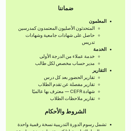
ضماننا
المعلمون
المتحدثون الأصليون المعتمدون كمدرسين
حاصل على شهادات جامعية وشهادات
تدريس
الخدمة
خدمة عملاء من الدرجة الأولى
مدير حساب مخصص لكل طالب
التقارير
تقارير الحضور بعد كل درس
تقارير مفصلة عن تقدم الطلاب
شهادة CEFR — معترف بها عالميًا
تقارير ملاحظات الطلاب
الشروط والأحكام
تشمل رسوم الدورة التدريبية نسخة رقمية واحدة