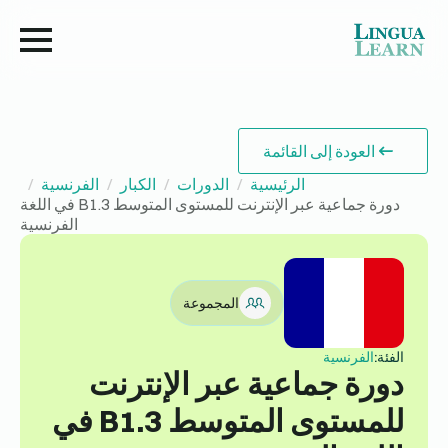
العودة إلى القائمة
الرئيسية
الدورات
الكبار
الفرنسية
دورة جماعية عبر الإنترنت للمستوى المتوسط B1.3 في اللغة
الفرنسية
المجموعة
الفئة:
الفرنسية
دورة جماعية عبر الإنترنت
للمستوى المتوسط B1.3 في