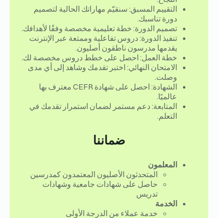
التقييم المسبق: سنقيّم مهاراتك الحالية لتصميم
دورة تناسبك.
تصميم الدورة: خطة تعليمية مخصصة وفقًا لأهدافك.
تنفيذ الدورة: دروس تفاعلية وممتعة عبر الإنترنت
يقدمها مدرسون ناطقون أصليون.
خطة العمل: احصل على خطط دروس مخصصة لك.
الامتحان النهائي: اختبر تقدمك وشاهد إلى أي مدى
وصلت.
الشهادة: احصل على شهادة CEFR معترف بها
عالميًا.
المتابعة: دعم مستمر لضمان استمرار تقدمك في
التعلم.
ضماننا
المعلمون
المتحدثون الأصليون المعتمدون كمدرسين
حاصل على شهادات جامعية وشهادات
تدريس
الخدمة
خدمة عملاء من الدرجة الأولى