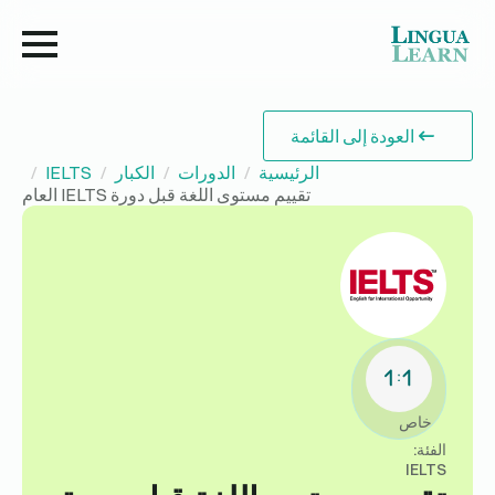
العودة إلى القائمة
الرئيسية
الدورات
الكبار
IELTS
تقييم مستوى اللغة قبل دورة IELTS العام
خاص
الفئة:
IELTS