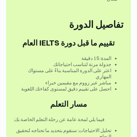
تفاصيل الدورة
تقييم ما قبل دورة IELTS العام
المدة: 15 دقيقة
جدولة مرنة لتناسب احتياجاتك
اعثر على الدورة المناسبة بناءً على مستواك
المهاري
مباشر عبر زووم مع مقيمين خبراء
احصل على تقييم دقيق لمستوى كفاءتك اللغوية
مسار التعلم
فيما يلي لمحة عامة عن رحلة التعلم الخاصة بك:
تحليل الاحتياجات: سنقوم بتحديد ما تحتاجه لتحقيق
النجاح.