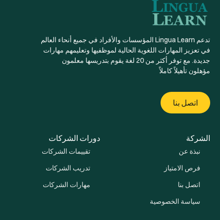
تدعم Lingua Learn المؤسسات والأفراد في جميع أنحاء العالم
في تعزيز المهارات اللغوية الحالية لموظفيها وتعليمهم مهارات
جديدة. مع توفر أكثر من 20 لغة يقوم بتدريسها معلمون
مؤهلون تأهيلاً كاملاً
اتصل بنا
الشركة
دورات الشركات
نبذة عن
تقييمات الشركات
فرص الامتياز
تدريب الشركات
اتصل بنا
مهارات الشركات
سياسة الخصوصية