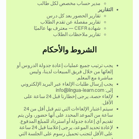
مدير حساب مخصص لكل طالب
التقارير
تقارير الحضور بعد كل درس
تقارير مفصلة عن تقدم الطلاب
شهادة CEFR — معترف بها عالميًا
تقارير ملاحظات الطلاب
الشروط والأحكام
يجب ترتيب جميع عمليات إعادة جدولة الدروس أو
إلغائها من خلال فريق المبيعات لدينا، وليس
مباشرة مع المعلم.
يجب إرسال طلبات الإلغاء عبر البريد الإلكتروني
إلى: info@lingua-learn.com
لإلغاء حصة، يرجى إخطارنا قبل 24 ساعة على
الأقل.
سيتم اعتبار الإلغاءات التي تتم قبل أقل من 24
ساعة من الموعد المحدد على أنها حضور، ولن يتم
تقديم أي إعادة جدولة أو استرداد للمبلغ المدفوع.
لإعادة تحديد الموعد، يرجى إعلامنا قبل 24 ساعة
على الأقل لتجنب تحميل رسوم على الجلسة التي