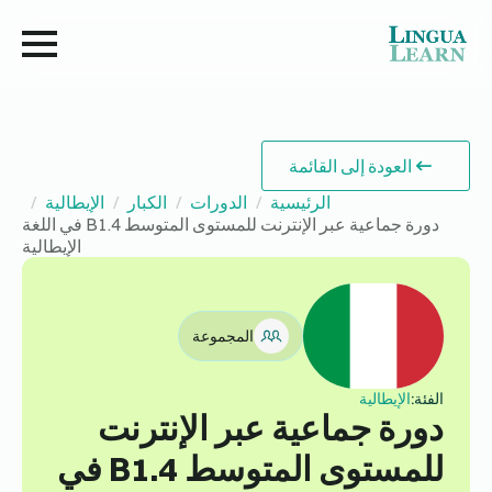
العودة إلى القائمة
الرئيسية
الدورات
الكبار
الإيطالية
دورة جماعية عبر الإنترنت للمستوى المتوسط B1.4 في اللغة
الإيطالية
المجموعة
الفئة:
الإيطالية
دورة جماعية عبر الإنترنت
للمستوى المتوسط B1.4 في