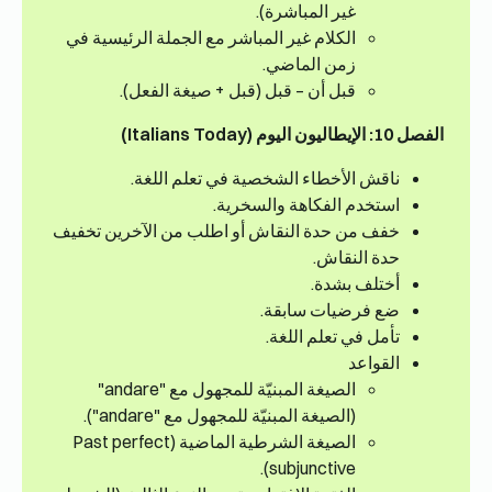
غير المباشرة).
الكلام غير المباشر مع الجملة الرئيسية في
زمن الماضي.
قبل أن – قبل (قبل + صيغة الفعل).
الفصل 10: الإيطاليون اليوم (Italians Today)
ناقش الأخطاء الشخصية في تعلم اللغة.
استخدم الفكاهة والسخرية.
خفف من حدة النقاش أو اطلب من الآخرين تخفيف
حدة النقاش.
أختلف بشدة.
ضع فرضيات سابقة.
تأمل في تعلم اللغة.
القواعد
الصيغة المبنيّة للمجهول مع "andare"
(الصيغة المبنيّة للمجهول مع "andare").
الصيغة الشرطية الماضية (Past perfect
subjunctive).