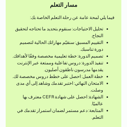
مسار التعلم
فيما يلي لمحة عامة عن رحلة التعلم الخاصة بك:
تحليل الاحتياجات: سنقوم بتحديد ما تحتاجه لتحقيق
النجاح.
التقييم المسبق: سنقيّم مهاراتك الحالية لتصميم
دورة تناسبك.
تصميم الدورة: خطة تعليمية مخصصة وفقًا لأهدافك.
تنفيذ الدورة: دروس تفاعلية وممتعة عبر الإنترنت
يقدمها مدرسون ناطقون أصليون.
خطة العمل: احصل على خطط دروس مخصصة لك.
الامتحان النهائي: اختبر تقدمك وشاهد إلى أي مدى
وصلت.
الشهادة: احصل على شهادة CEFR معترف بها
عالميًا.
المتابعة: دعم مستمر لضمان استمرار تقدمك في
التعلم.