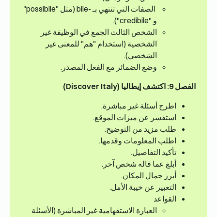
الصفات التي تنتهي بـ -bile (مثل "possibile"
و "credibile").
الشخص الثالث الجمع في الوظيفة غير
الشخصية (استخدام "هم" للمعنى غير
الشخصي).
وضع الضمائر مع الفعل المصدر.
الفصل 9: اكتشف إيطاليا (Discover Italy)
اطرح أسئلة غير مباشرة.
استفسر عن ميزات الموقع.
طلب مزيد من التوضيح.
اطلب المعلومات وقدمها.
تأكيد التفاصيل.
أبلغ عما قاله شخص آخر.
أبرز جمال المكان.
التعبير عن خيبة الأمل.
القواعد
العبارة الاستفهامية غير المباشرة (الأسئلة