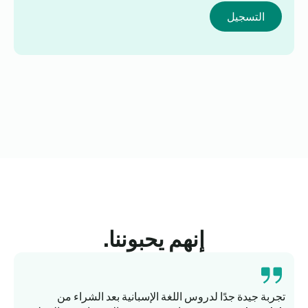
التسجيل
إنهم يحبوننا.
تجربة جيدة جدًا لدروس اللغة الإسبانية بعد الشراء من