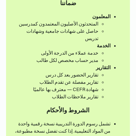
ضماننا
المعلمون
المتحدثون الأصليون المعتمدون كمدرسين
حاصل على شهادات جامعية وشهادات
تدريس
الخدمة
خدمة عملاء من الدرجة الأولى
مدير حساب مخصص لكل طالب
التقارير
تقارير الحضور بعد كل درس
تقارير مفصلة عن تقدم الطلاب
شهادة CEFR — معترف بها عالميًا
تقارير ملاحظات الطلاب
الشروط والأحكام
تشمل رسوم الدورة التدريبية نسخة رقمية واحدة
من المواد التعليمية. إذا كنت تفضل نسخة مطبوعة،