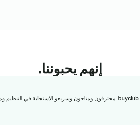
إنهم يحبوننا.
.