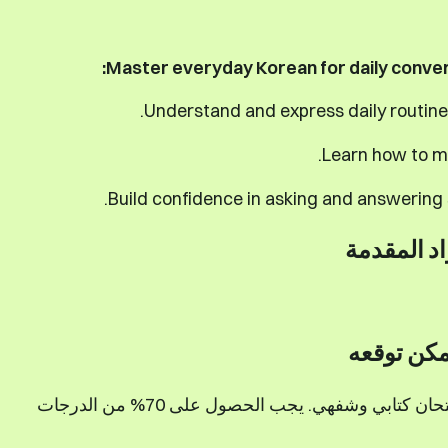
Master everyday Korean for daily convers
Understand and express daily routines
Learn how to ma
Build confidence in asking and answering 
اد المقدمة
مكن توقعه
في نهاية الدورة، ستخضع لامتحان كتابي وشفهي. يجب الحصول على 70% من الدرجات