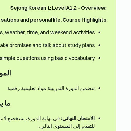
Sejong Korean 1: Level A1.2 – Overview:
ations and personal life. Course Highlights:
, weather, time, and weekend activities.
ke promises and talk about study plans.
simple questions using basic vocabulary.
المو
تتضمن الدورة التدريبية مواد تعليمية رقمية
ما ي
الامتحان النهائي:
للتقدم إلى المستوى التالي.