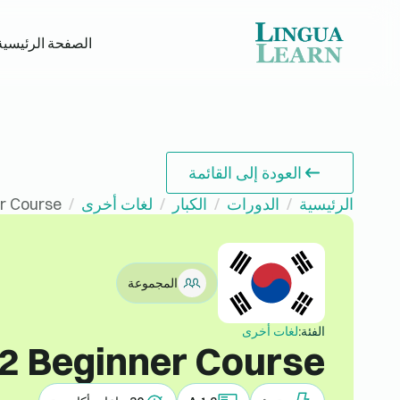
الصفحة الرئيسية
العودة إلى القائمة
الرئيسية
الدورات
الكبار
لغات أخرى
r Course
المجموعة
الفئة:
لغات أخرى
2 Beginner Course