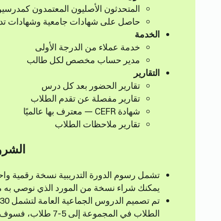
المتحدثون الأصليون المعتمدون كمدرسي
حاصل على شهادات جامعية وشهادات ت
الخدمة
خدمة عملاء من الدرجة الأولى
مدير حساب مخصص لكل طالب
التقارير
تقارير الحضور بعد كل درس
تقارير مفصلة عن تقدم الطلاب
شهادة CEFR — معترف بها عالميًا
تقارير ملاحظات الطلاب
الشرو
تشمل رسوم الدورة التدريبية نسخة رقمية واحد
يمكنك شراء نسخة من المورد الذي نوصي به مق