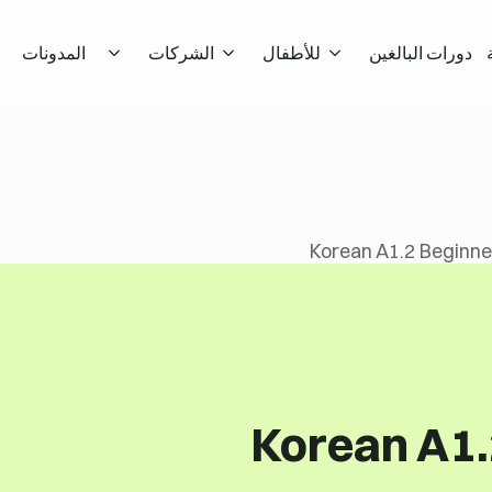
دورات البالغين
للأطفال
الشركات
المدونات
Korean A1.2 Beginne
Korean A1.