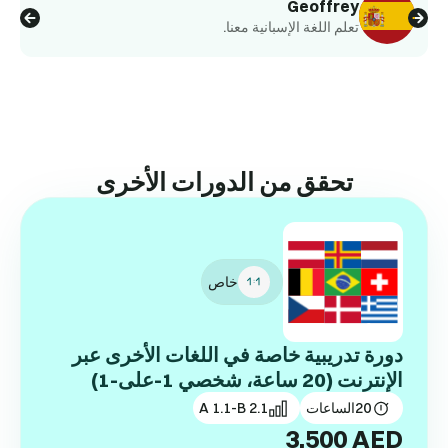
Geoffrey
تعلم اللغة الإسبانية معنا.
تحقق من الدورات الأخرى
خاص
دورة تدريبية خاصة في اللغات الأخرى عبر
الإنترنت (20 ساعة، شخصي 1-على-1)
20
الساعات
A 1.1-B 2.1
3,500
AED