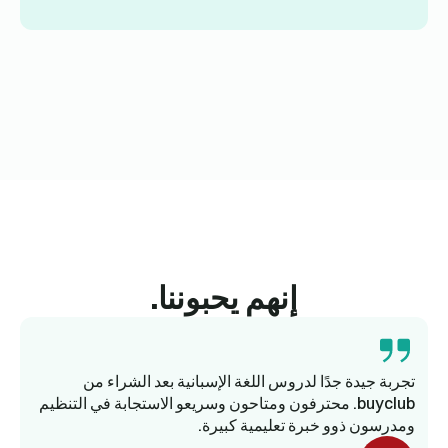
إنهم يحبوننا.
تجربة جيدة جدًا لدروس اللغة الإسبانية بعد الشراء من
buyclub. محترفون ومتاحون وسريعو الاستجابة في التنظيم
ومدرسون ذوو خبرة تعليمية كبيرة.
وا