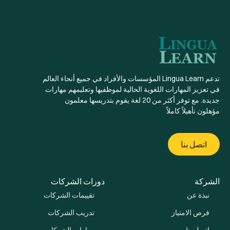
تدعم Lingua Learn المؤسسات والأفراد في جميع أنحاء العالم
في تعزيز المهارات اللغوية الحالية لموظفيها وتعليمهم مهارات
جديدة. مع توفر أكثر من 20 لغة يقوم بتدريسها معلمون
مؤهلون تأهيلاً كاملاً
اتصل بنا
الشركة
دورات الشركات
نبذة عن
تقييمات الشركات
فرص الامتياز
تدريب الشركات