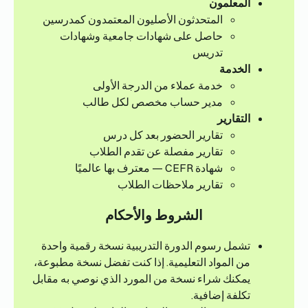
المعلمون
المتحدثون الأصليون المعتمدون كمدرسين
حاصل على شهادات جامعية وشهادات
تدريس
الخدمة
خدمة عملاء من الدرجة الأولى
مدير حساب مخصص لكل طالب
التقارير
تقارير الحضور بعد كل درس
تقارير مفصلة عن تقدم الطلاب
شهادة CEFR — معترف بها عالميًا
تقارير ملاحظات الطلاب
الشروط والأحكام
تشمل رسوم الدورة التدريبية نسخة رقمية واحدة
من المواد التعليمية. إذا كنت تفضل نسخة مطبوعة،
يمكنك شراء نسخة من المورد الذي نوصي به مقابل
تكلفة إضافية.