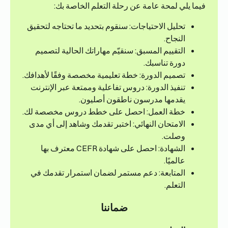
فيما يلي لمحة عامة عن رحلة التعلم الخاصة بك:
تحليل الاحتياجات: سنقوم بتحديد ما تحتاجه لتحقيق
النجاح.
التقييم المسبق: سنقيّم مهاراتك الحالية لتصميم
دورة تناسبك.
تصميم الدورة: خطة تعليمية مخصصة وفقًا لأهدافك.
تنفيذ الدورة: دروس تفاعلية وممتعة عبر الإنترنت
يقدمها مدرسون ناطقون أصليون.
خطة العمل: احصل على خطط دروس مخصصة لك.
الامتحان النهائي: اختبر تقدمك وشاهد إلى أي مدى
وصلت.
الشهادة: احصل على شهادة CEFR معترف بها
عالميًا.
المتابعة: دعم مستمر لضمان استمرار تقدمك في
التعلم.
ضماننا