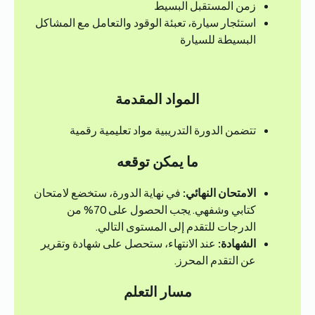
زمن المستقبل البسيط
استئجار سيارة، تعبئة الوقود والتعامل مع المشاكل
البسيطة للسيارة
المواد المقدمة
تتضمن الدورة التدريبية مواد تعليمية رقمية
ما يمكن توقعه
الامتحان النهائي:
في نهاية الدورة، ستخضع لامتحان
كتابي وشفهي. يجب الحصول على 70% من
الدرجات للتقدم إلى المستوى التالي.
الشهادة:
عند الانتهاء، ستحصل على شهادة وتقرير
عن التقدم المحرز.
مسار التعلم