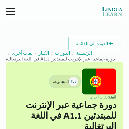
العودة إلى القائمة
الرئيسية
الدورات
الكبار
لغات أخرى
دورة جماعية عبر الإنترنت للمبتدئين A1.1 في اللغة البرتغالية
المجموعة
الفئة:
لغات أخرى
دورة جماعية عبر الإنترنت
للمبتدئين A1.1 في اللغة
البرتغالية