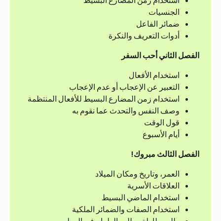
استخدام زمن المضارع البسيط
الجنسيات
ضمائر الفاعل
أدوات التعريف والنكرة
الفصل الثاني
أحب السفر
استخدام الأفعال
التعبير عن الإعجاب أو عدم الإعجاب
استخدام زمن المضارع البسيط للأفعال المنتظمة
وصف النفس والتحدث عما نقوم به
قول الوقت
أيام الأسبوع
الفصل الثالث
مبروك!
العمر، وتاريخ ومكان الميلاد
العلاقات الأسرية
استخدام الماضي البسيط
استخدام الصفات والضمائر الملكية