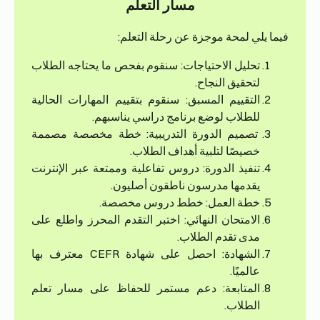
مسار التعلم
فيما يلي لمحة موجزة عن رحلة التعلم:
تحليل الاحتياجات: سنقوم بفحص ما يحتاجه الطلاب
لتحقيق النجاح.
التقييم المسبق: سنقوم بتقييم المهارات الحالية
للطلاب لوضع برنامج دراسي يناسبهم.
تصميم الدورة التدريبية: خطة مخصصة مصممة
خصيصًا لتلبية أهداف الطلاب.
تنفيذ الدورة: دروس تفاعلية وممتعة عبر الإنترنت
يقدمها مدرسون ناطقون أصليون.
خطة العمل: خطط دروس مخصصة.
الامتحان النهائي: اختبر التقدم المحرز واطلع على
مدى تقدم الطلاب.
الشهادة: احصل على شهادة CEFR معترف بها
عالميًا.
المتابعة: دعم مستمر للحفاظ على مسار تعلم
الطلاب.