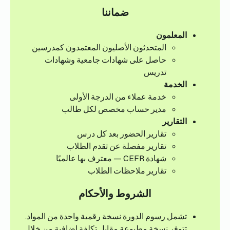
ضماننا
المعلمون
المتحدثون الأصليون المعتمدون كمدرسين
حاصل على شهادات جامعية وشهادات
تدريس
الخدمة
خدمة عملاء من الدرجة الأولى
مدير حساب مخصص لكل طالب
التقارير
تقارير الحضور بعد كل درس
تقارير مفصلة عن تقدم الطلاب
شهادة CEFR — معترف بها عالميًا
تقارير ملاحظات الطلاب
الشروط والأحكام
تشمل رسوم الدورة نسخة رقمية واحدة من المواد.
تتوفر نسخة مطبوعة مقابل تكلفة إضافية من خلال