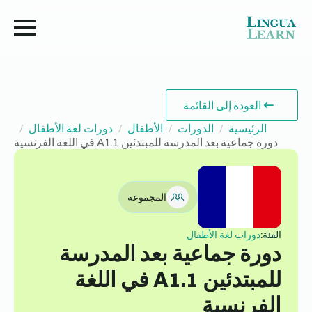
العودة إلى القائمة
الرئيسية
الدورات
الأطفال
دورات لغة الأطفال
دورة جماعية بعد المدرسة للمبتدئين A1.1 في اللغة الفرنسية
المجموعة
الفئة:
دورات لغة الأطفال
دورة جماعية بعد المدرسة
للمبتدئين A1.1 في اللغة
الفرنسية