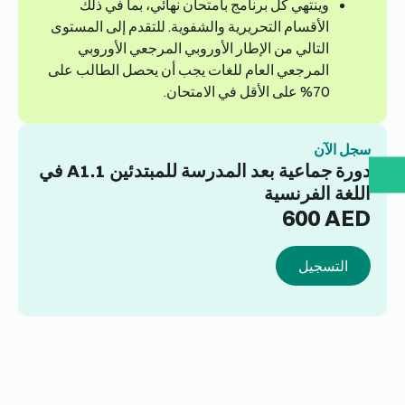
وينتهي كل برنامج بامتحان نهائي، بما في ذلك
الأقسام التحريرية والشفوية. للتقدم إلى المستوى
التالي من الإطار الأوروبي المرجعي الأوروبي
المرجعي العام للغات يجب أن يحصل الطالب على
70% على الأقل في الامتحان.
سجل الآن
دورة جماعية بعد المدرسة للمبتدئين A1.1 في
اللغة الفرنسية
600
AED
التسجيل