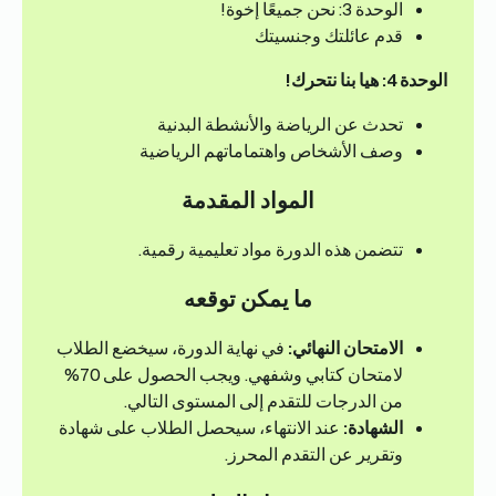
الوحدة 3: نحن جميعًا إخوة!
قدم عائلتك وجنسيتك
الوحدة 4: هيا بنا نتحرك!
تحدث عن الرياضة والأنشطة البدنية
وصف الأشخاص واهتماماتهم الرياضية
المواد المقدمة
تتضمن هذه الدورة مواد تعليمية رقمية.
ما يمكن توقعه
الامتحان النهائي:
في نهاية الدورة، سيخضع الطلاب
لامتحان كتابي وشفهي. ويجب الحصول على 70%
من الدرجات للتقدم إلى المستوى التالي.
الشهادة:
عند الانتهاء، سيحصل الطلاب على شهادة
وتقرير عن التقدم المحرز.