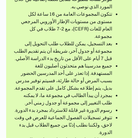
المورد الذي نوصي به.
تتكون المجموعات العامة من 16 ساعة لكل
مستوى من مستويات الإطار الأوروبي المرجعي
العام للغات (CEFR)، مع 2-7 طلاب في كل
مجموعة.
بعد التسجيل، يمكن للطلاب طلب التحويل إلى
مجموعة أو جدول آخر، شريطة أن يتم تقديم الطلب
قبل 7 أيام على الأقل من تاريخ بدء الدراسة الأصلي.
جميع مدرسينا هم متحدثون أصليون للغة
المستهدفة. إذا تعذر على أحد المدرسين الحضور
بسبب المرض أو حالة طارئة، فسيتم توفير مدرس
بديل، يتم إطلاعه بشكل كامل على تقدم المجموعة.
بمجرد أن يبدأ الطالب في مجموعة ما، لا يمكنه
طلب التغيير إلى مجموعة أو جدول زمني آخر.
رسوم الدورة غير قابلة للاسترداد بمجرد بدء الدورة.
تتوفر تسجيلات الفصول الجماعية للعرض في وقت
لاحق، ولكننا نطلب إذنًا من جميع الطلاب قبل بدء
الدورة.