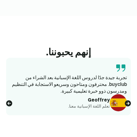
إنهم يحبوننا.
تجربة جيدة جدًا لدروس اللغة الإسبانية بعد الشراء من
buyclub. محترفون ومتاحون وسريعو الاستجابة في التنظيم
ومدرسون ذوو خبرة تعليمية كبيرة.
وا
Geoffrey
تعلم اللغة الإسبانية معنا.