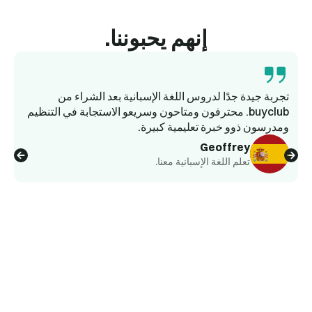
إنهم يحبوننا.
تجربة جيدة جدًا لدروس اللغة الإسبانية بعد الشراء من
buyclub. محترفون ومتاحون وسريعو الاستجابة في التنظيم
ومدرسون ذوو خبرة تعليمية كبيرة.
وا
Geoffrey
تعلم اللغة الإسبانية معنا.