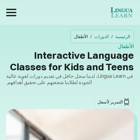
الرئيسية
الدورات
الأطفال
الأطفال
Interactive Language
Classes for Kids and Teens
في Lingua Learn، لدينا سجل حافل في تقديم دورات لغوية عالية
الجودة لطلابنا شجعتهم على تحقيق أهدافهم.
التمرير لأسفل