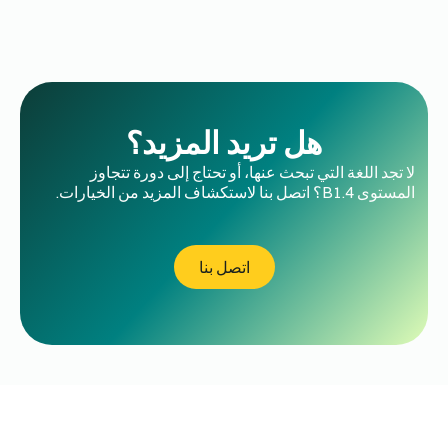
هل تريد المزيد؟
لا تجد اللغة التي تبحث عنها، أو تحتاج إلى دورة تتجاوز
المستوى B1.4؟ اتصل بنا لاستكشاف المزيد من الخيارات.
اتصل بنا