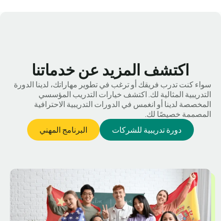
اكتشف المزيد عن خدماتنا
سواء كنت تدرب فريقك أو ترغب في تطوير مهاراتك، لدينا الدورة
التدريبية المثالية لك. اكتشف خيارات التدريب المؤسسي
المخصصة لدينا أو انغمس في الدورات التدريبية الاحترافية
المصممة خصيصًا لك.
دورة تدريبية للشركات
البرنامج المهني