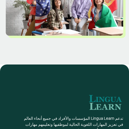
تدعم Lingua Learn المؤسسات والأفراد في جميع أنحاء العالم
في تعزيز المهارات اللغوية الحالية لموظفيها وتعليمهم مهارات